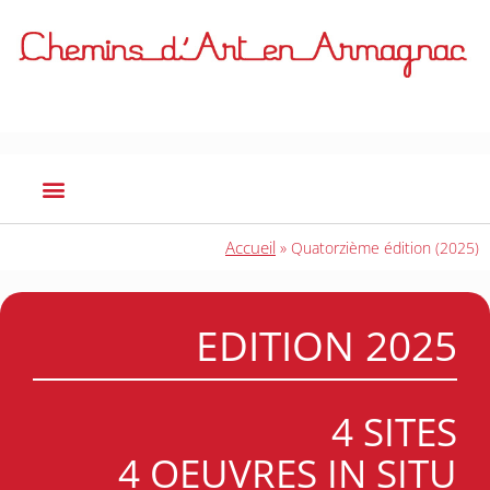
Accueil
»
Quatorzième édition (2025)
EDITION 2025
4 SITES
4 OEUVRES IN SITU