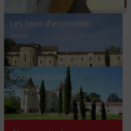
Les lieux d'exposition
Découvrir
Nous contacter
Cliquez-ici