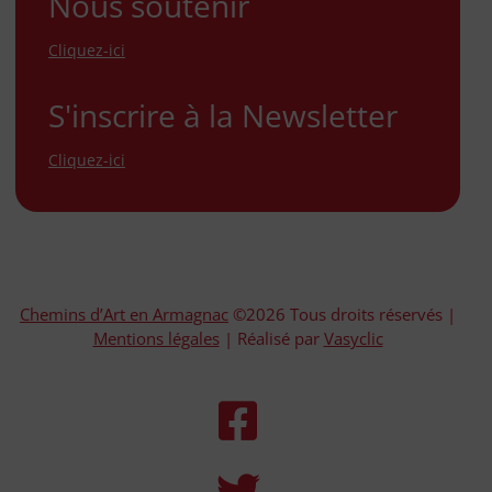
Nous soutenir
Cliquez-ici
S'inscrire à la Newsletter
Cliquez-ici
Chemins d’Art en Armagnac
©2026 Tous droits réservés |
Mentions légales
| Réalisé par
Vasyclic