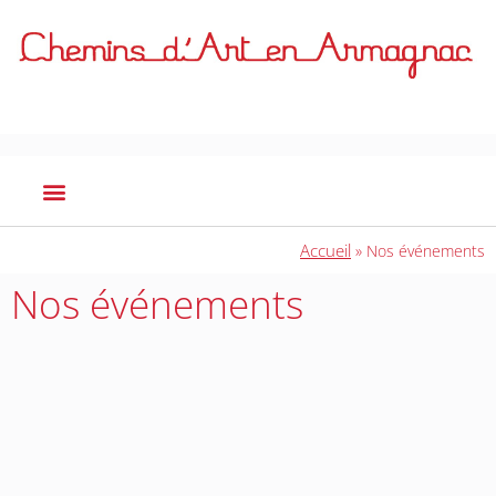
Accueil
»
Nos événements
Nos événements