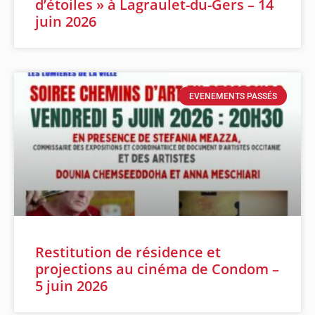
d’étoiles » à Lagraulet-du-Gers – 14
juin 2026
EVENEMENTS PASSÉS
Restitution de résidence et
projections au cinéma de Condom –
5 juin 2026