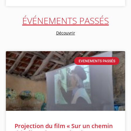
ÉVÉNEMENTS PASSÉS
Découvrir
EVENEMENTS PASSÉS
Projection du film « Sur un chemin