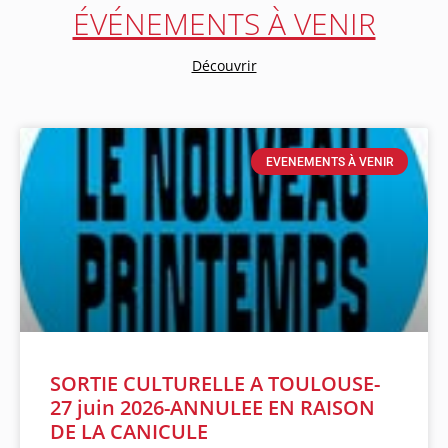
ÉVÉNEMENTS À VENIR
Découvrir
EVENEMENTS À VENIR
SORTIE CULTURELLE A TOULOUSE-
27 juin 2026-ANNULEE EN RAISON
DE LA CANICULE