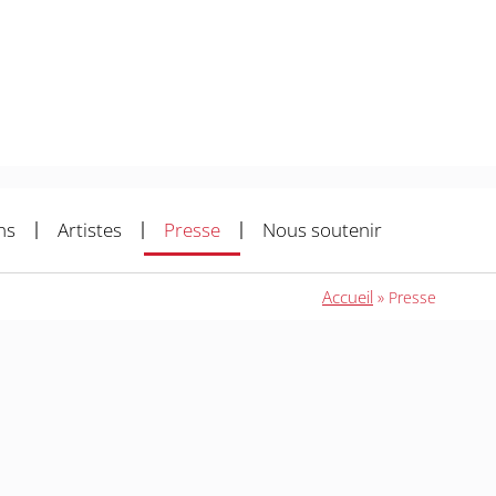
ns
Artistes
Presse
Nous soutenir
Accueil
»
Presse