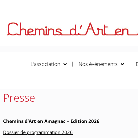
L’association
Nos événements
Presse
Chemins d’Art en Amagnac – Edition 2026
Dossier de programmation 2026