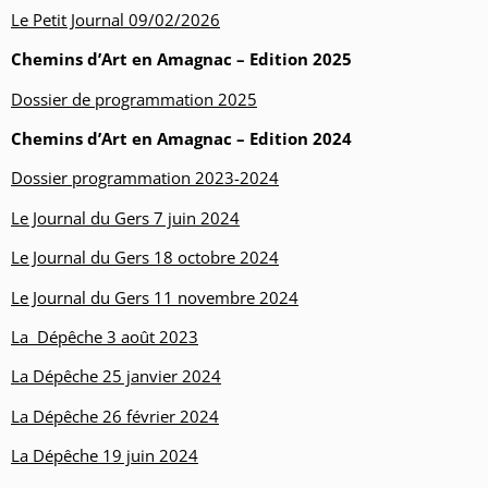
Le Petit Journal 09/02/2026
Chemins d’Art en Amagnac – Edition 2025
Dossier de programmation 2025
Chemins d’Art en Amagnac – Edition 2024
Dossier programmation 2023-2024
Le Journal du Gers 7 juin 2024
Le Journal du Gers 18 octobre 2024
Le Journal du Gers 11 novembre 2024
La Dépêche 3 août 2023
La Dépêche 25 janvier 2024
La Dépêche 26 février 2024
La Dépêche 19 juin 2024