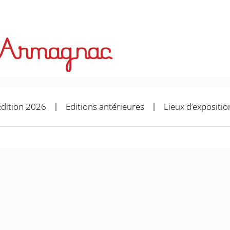
Edition 2026
Editions antérieures
Lieux d’expositio