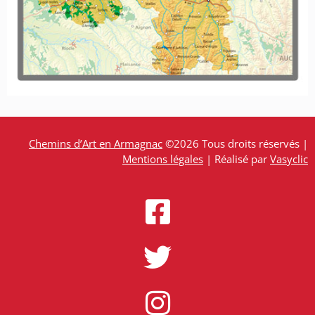
Chemins d’Art en Armagnac
©2026 Tous droits réservés |
Mentions légales
| Réalisé par
Vasyclic