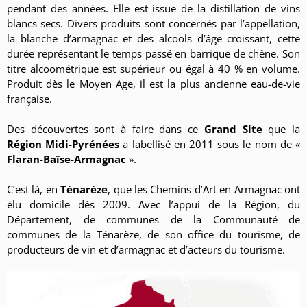
pendant des années. Elle est issue de la distillation de vins
blancs secs. Divers produits sont concernés par l’appellation,
la blanche d’armagnac et des alcools d’âge croissant, cette
durée représentant le temps passé en barrique de chêne. Son
titre alcoométrique est supérieur ou égal à 40 % en volume.
Produit dès le Moyen Age, il est la plus ancienne eau-de-vie
française.
Des découvertes sont à faire dans ce
Grand Site
que la
Région Midi-Pyrénées
a labellisé en 2011 sous le nom de «
Flaran-Baïse-Armagnac
».
C’est là, en
Ténarèze
, que les Chemins d’Art en Armagnac ont
élu domicile dès 2009. Avec l’appui de la Région, du
Département, de communes de la Communauté de
communes de la Ténarèze, de son office du tourisme, de
producteurs de vin et d’armagnac et d’acteurs du tourisme.