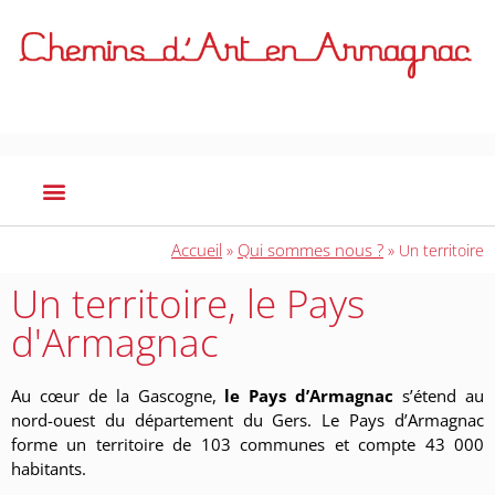
Accueil
Qui sommes nous ?
»
»
Un territoire
Un territoire, le Pays
d'Armagnac
Au cœur de la Gascogne,
le Pays d’Armagnac
s’étend au
nord-ouest du département du Gers. Le Pays d’Armagnac
forme un territoire de 103 communes et compte 43 000
habitants.