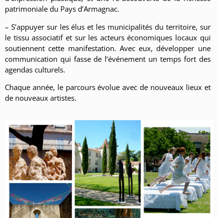
patrimoniale du Pays d’Armagnac.
– S’appuyer sur les élus et les municipalités du territoire, sur
le tissu associatif et sur les acteurs économiques locaux qui
soutiennent cette manifestation. Avec eux, développer une
communication qui fasse de l’événement un temps fort des
agendas culturels.
Chaque année, le parcours évolue avec de nouveaux lieux et
de nouveaux artistes.