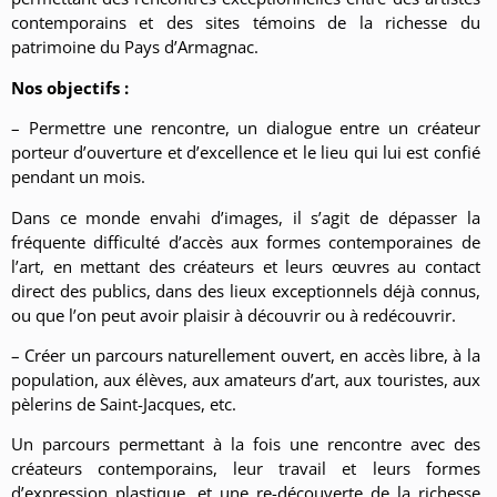
contemporains et des sites témoins de la richesse du
patrimoine du Pays d’Armagnac.
Nos objectifs :
– Permettre une rencontre, un dialogue entre un créateur
porteur d’ouverture et d’excellence et le lieu qui lui est confié
pendant un mois.
Dans ce monde envahi d’images, il s’agit de dépasser la
fréquente difficulté d’accès aux formes contemporaines de
l’art, en mettant des créateurs et leurs œuvres au contact
direct des publics, dans des lieux exceptionnels déjà connus,
ou que l’on peut avoir plaisir à découvrir ou à redécouvrir.
– Créer un parcours naturellement ouvert, en accès libre, à la
population, aux élèves, aux amateurs d’art, aux touristes, aux
pèlerins de Saint-Jacques, etc.
Un parcours permettant à la fois une rencontre avec des
créateurs contemporains, leur travail et leurs formes
d’expression plastique, et une re-découverte de la richesse