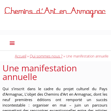
Accueil
Qui sommes nous ?
»
»
Une manifestation annuelle
Une manifestation
annuelle
Qui s’inscrit dans le cadre du projet culturel du Pays
d’Armagnac, L’objet des Chemins d’Art en Armagnac, dont les
neuf premières éditions ont remporté un succès
incontestable : organiser en mai – juin un parcours
permettant des rencontres exceptionnelles entre des artistes