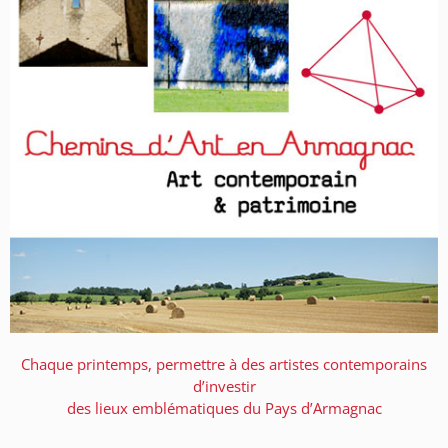
Chaque printemps, permettre à des artistes contemporains
d’investir
des lieux emblématiques du Pays d’Armagnac