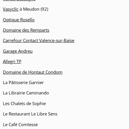
Vasyclic
à Meudon (92)
Optique Rosello
Domaine des Remparts
Carrefour Contact Valence-sur-Baïse
Garage Andreu
Allegri TP
Domaine de Hontaut Condom
La Pâtisserie Garnier
La Librairie Caminando
Les Chalets de Sophie
Le Restaurant Le Libre Sens
Le Café Comtesse