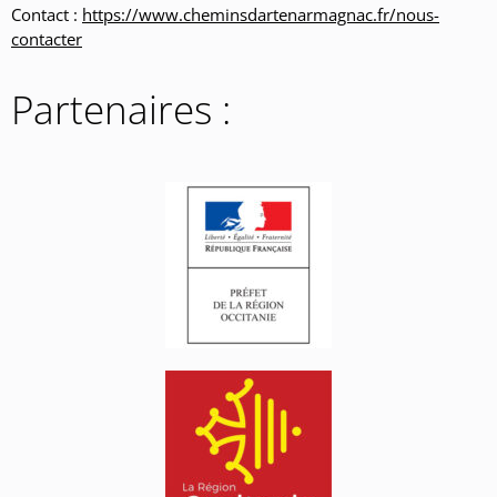
Contact :
https://www.cheminsdartenarmagnac.fr/nous-
contacter
Partenaires :