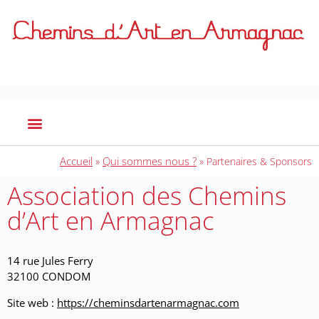
Accueil
Qui sommes nous ?
»
»
Partenaires & Sponsors
Association des Chemins
d’Art en Armagnac
14 rue Jules Ferry
32100 CONDOM
Site web :
https://cheminsdartenarmagnac.com