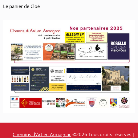
Le panier de Cloé
Chemins d’Art en Armagnac
©2026 Tous droits réservés |