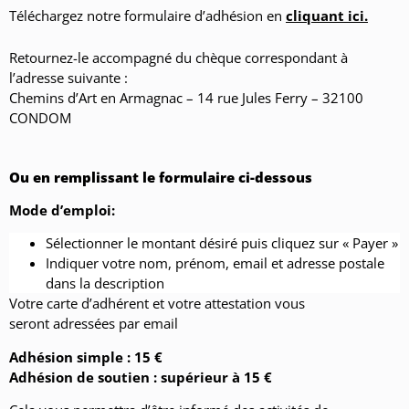
Téléchargez notre formulaire d’adhésion en
cliquant ici.
Retournez-le accompagné du chèque correspondant à
l’adresse suivante :
Chemins d’Art en Armagnac – 14 rue Jules Ferry – 32100
CONDOM
Ou en remplissant le formulaire ci-dessous
Mode d’emploi:
Sélectionner le montant désiré puis cliquez sur « Payer »
Indiquer votre nom, prénom, email et adresse postale
dans la description
Votre carte d’adhérent et votre attestation vous
seront adressées par email
Adhésion simple : 15 €
Adhésion de soutien : supérieur à 15 €