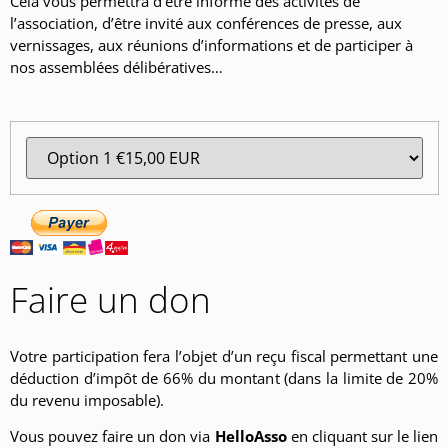
Cela vous permettra d’être informé des activités de
l’association, d’être invité aux conférences de presse, aux
vernissages, aux réunions d’informations et de participer à
nos assemblées délibératives…
Faire un don
Votre participation fera l’objet d’un reçu fiscal permettant une
déduction d’impôt de 66% du montant (dans la limite de 20%
du revenu imposable).
Vous pouvez faire un don via
HelloAsso
en cliquant sur le lien