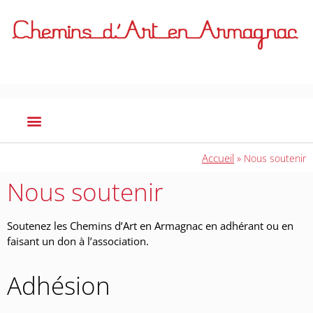
Accueil
»
Nous soutenir
Nous soutenir
Soutenez les Chemins d’Art en Armagnac en adhérant ou en
faisant un don à l’association.
Adhésion