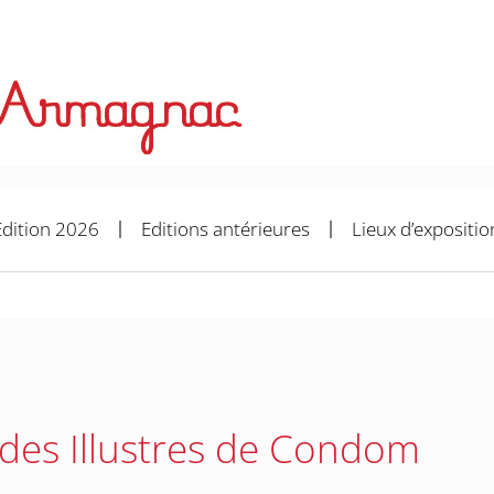
Edition 2026
Editions antérieures
Lieux d’expositio
e des Illustres de Condom