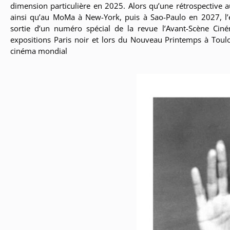
dimension particulière en 2025. Alors qu’une rétrospective 
ainsi qu’au MoMa à New-York, puis à Sao-Paulo en 2027, l’é
sortie d’un numéro spécial de la revue l’Avant-Scène Ci
expositions Paris noir et lors du Nouveau Printemps à Toulo
cinéma mondial