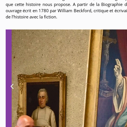
que cette histoire nous propose. A partir de la Biographie d
ouvrage écrit en 1780 par William Beckford, critique et écrivain a
de l’histoire avec la fiction.