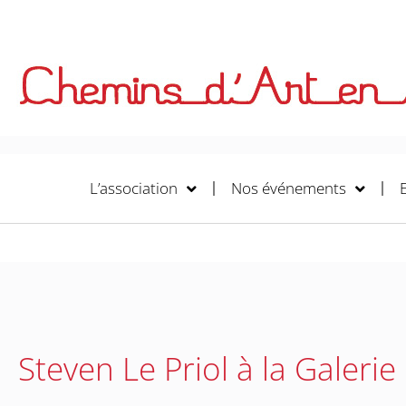
L’association
Nos événements
Steven Le Priol à la Galeri