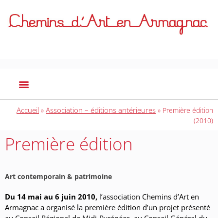
Accueil
Association – éditions antérieures
»
»
Première édition
(2010)
Première édition
Art contemporain & patrimoine
Du 14 mai au 6 juin 2010,
l’association Chemins d’Art en
Armagnac a organisé la première édition d’un projet présenté