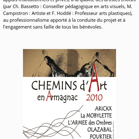
(par Ch. Bassetto : Conseiller pédagogique en arts visuels, M.
Campistron : Artiste et F. Hoddé : Professeur arts plastiques),
au professionnalisme apporté à la conduite du projet et à
l’engagement sans faille de tous les bénévoles.