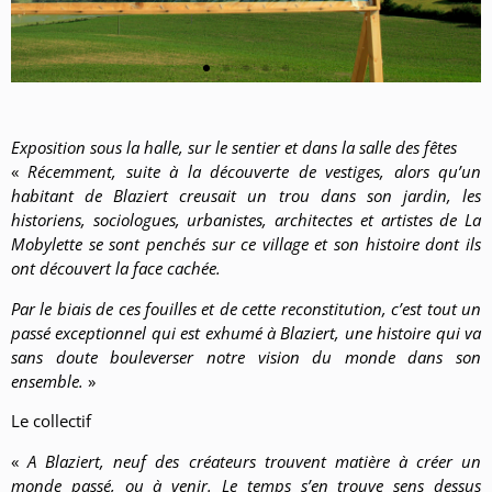
Exposition sous la halle, sur le sentier et dans la salle des fêtes
«
Récemment, suite à la découverte de vestiges, alors qu’un
habitant de Blaziert creusait un trou dans son jardin, les
historiens, sociologues, urbanistes, architectes et artistes de La
Mobylette se sont penchés sur ce village et son histoire dont ils
ont découvert la face cachée.
Par le biais de ces fouilles et de cette reconstitution, c’est tout un
passé exceptionnel qui est exhumé à Blaziert, une histoire qui va
sans doute bouleverser notre vision du monde dans son
ensemble.
»
Le collectif
«
A Blaziert, neuf des créateurs trouvent matière à créer un
monde passé, ou à venir. Le temps s’en trouve sens dessus