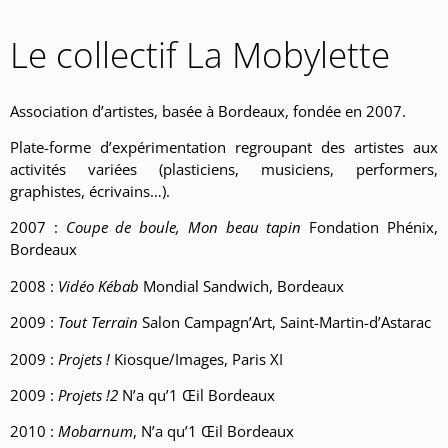
Le collectif La Mobylette
Association d’artistes, basée à Bordeaux, fondée en 2007.
Plate-forme d’expérimentation regroupant des artistes aux
activités variées (plasticiens, musiciens, performers,
graphistes, écrivains…).
2007 :
Coupe de boule, Mon beau tapin
Fondation Phénix,
Bordeaux
2008 :
Vidéo Kébab
Mondial Sandwich, Bordeaux
2009 :
Tout Terrain
Salon Campagn’Art, Saint-Martin-d’Astarac
2009 :
Projets !
Kiosque/Images, Paris XI
2009 :
Projets !2
N’a qu’1 Œil Bordeaux
2010 :
Mobarnum
, N’a qu’1 Œil Bordeaux