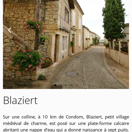
Blaziert
Sur une colline, à 10 km de Condom, Blaziert, petit village
médiéval de charme, est posé sur une plate-forme calcaire
abritant une nappe d’eau qui a donné naissance à sept puits.