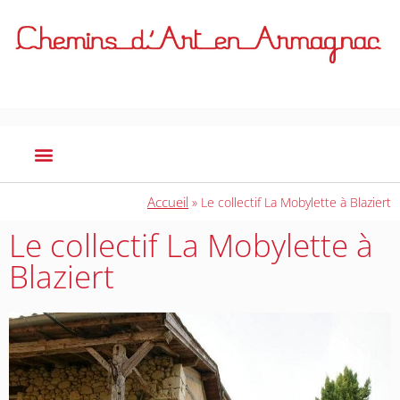
Accueil
»
Le collectif La Mobylette à Blaziert
Le collectif La Mobylette à
Blaziert