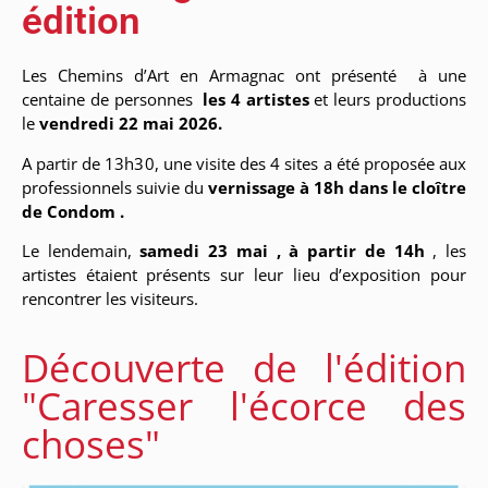
édition
Les Chemins d’Art en Armagnac ont présenté à une
centaine de personnes
les 4 artistes
et leurs productions
le
vendredi 22 mai 2026.
A partir de 13h30, une visite des 4 sites a été proposée aux
professionnels suivie du
vernissage à 18h dans le cloître
de Condom .
Le lendemain,
samedi 23 mai , à partir de 14h
, les
artistes étaient présents sur leur lieu d’exposition pour
rencontrer les visiteurs.
Découverte de l'édition
"Caresser l'écorce des
choses"