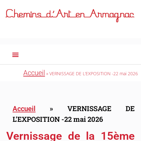
Accueil
»
VERNISSAGE DE L’EXPOSITION -22 mai 2026
»
VERNISSAGE DE
Accueil
L’EXPOSITION -22 mai 2026
Vernissage de la 15ème