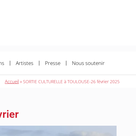
ns
Artistes
Presse
Nous soutenir
Accueil
»
SORTIE CULTURELLE à TOULOUSE-26 février 2025
vrier