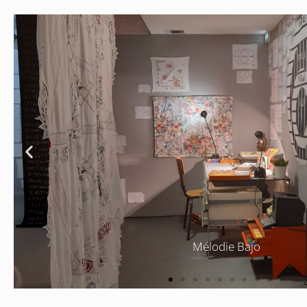
Mélodie Bajo