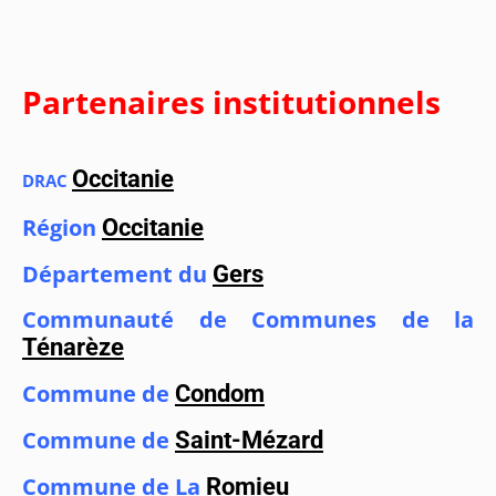
Partenaires institutionnels
Occitanie
DRAC
Région
Occitanie
Département du
Gers
Communauté de Communes de la
Ténarèze
Commune de
Condom
Commune de
Saint-Mézard
Commune de La
Romieu