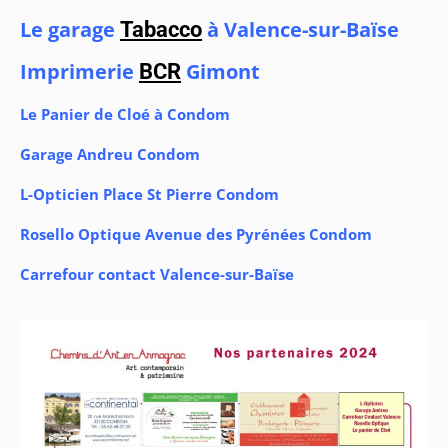
Le garage
à Valence-sur-Baïse
Tabacco
Imprimerie
Gimont
BCR
Le Panier de Cloé à Condom
Garage Andreu Condom
L-Opticien Place St Pierre Condom
Rosello Optique Avenue des Pyrénées Condom
Carrefour contact Valence-sur-Baïse