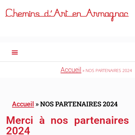
Accueil
»
NOS PARTENAIRES 2024
»
NOS PARTENAIRES 2024
Accueil
Merci à nos partenaires
2024