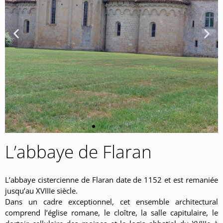
L’abbaye de Flaran
L’abbaye cistercienne de Flaran date de 1152 et est remaniée
jusqu’au XVIIIe siècle.
Dans un cadre exceptionnel, cet ensemble architectural
comprend l’église romane, le cloître, la salle capitulaire, le