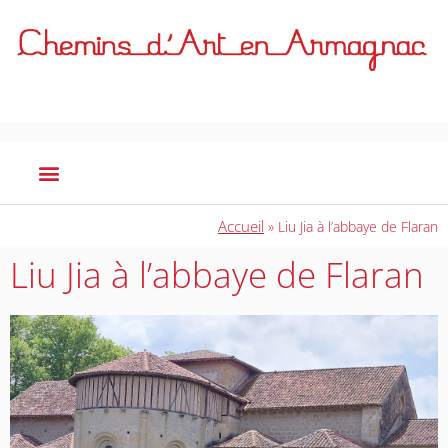
Accueil
»
Liu Jia à l’abbaye de Flaran
Liu Jia à l’abbaye de Flaran