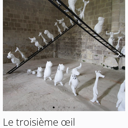
Le troisième œil