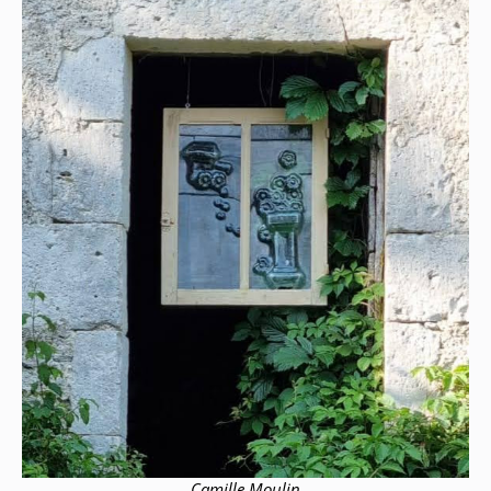
Camille Moulin