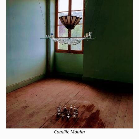
Camille Moulin