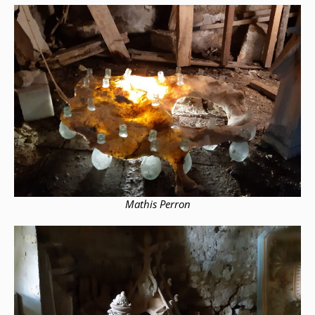
Mathis Perron