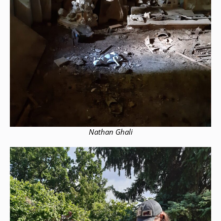
Nathan Ghali