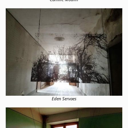
Eden Servaes