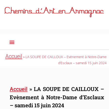
Accueil
»
LA SOUPE DE CAILLOUX – Evènement à Notre-Dame
d’Esclaux – samedi 15 juin 2024
»
LA SOUPE DE CAILLOUX –
Accueil
Evènement à Notre-Dame d’Esclaux
– samedi 15 juin 2024