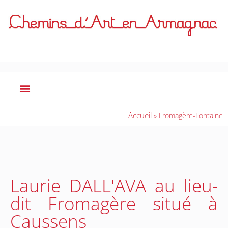
Accueil
»
Fromagère-Fontaine
Laurie DALL'AVA au lieu-
dit Fromagère situé à
Caussens