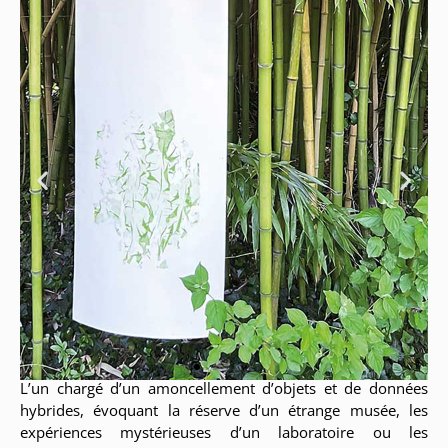
L’un chargé d’un amoncellement d’objets et de données
hybrides, évoquant la réserve d’un étrange musée, les
expériences mystérieuses d’un laboratoire ou les