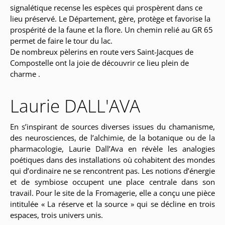
signalétique recense les espèces qui prospèrent dans ce
lieu préservé. Le Département, gère, protège et favorise la
prospérité de la faune et la flore. Un chemin relié au GR 65
permet de faire le tour du lac.
De nombreux pèlerins en route vers Saint-Jacques de
Compostelle ont la joie de découvrir ce lieu plein de
charme .
Laurie DALL'AVA
En s’inspirant de sources diverses issues du chamanisme,
des neurosciences, de l’alchimie, de la botanique ou de la
pharmacologie, Laurie Dall’Ava en révèle les analogies
poétiques dans des installations où cohabitent des mondes
qui d’ordinaire ne se rencontrent pas. Les notions d’énergie
et de symbiose occupent une place centrale dans son
travail. Pour le site de la Fromagerie, elle a conçu une pièce
intitulée « La réserve et la source » qui se décline en trois
espaces, trois univers unis.