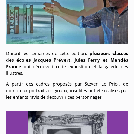
Durant les semaines de cette édition,
plusieurs classes
des écoles Jacques Prévert, Jules Ferry et Mendès
France
ont découvert cette exposition et la galerie des
Illustres.
A partir des cadres proposés par Steven Le Priol, de
nombreux portraits originaux, insolites ont été réalisés par
les enfants ravis de découvrir ces personnages