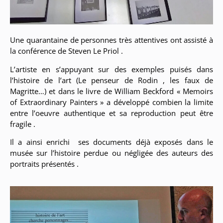
Une quarantaine de personnes très attentives ont assisté à
la conférence de Steven Le Priol .
L’artiste en s’appuyant sur des exemples puisés dans
l’histoire de l’art (Le penseur de Rodin , les faux de
Magritte…) et dans le livre de William Beckford « Memoirs
of Extraordinary Painters » a développé combien la limite
entre l’oeuvre authentique et sa reproduction peut être
fragile .
Il a ainsi enrichi ses documents déjà exposés dans le
musée sur l’histoire perdue ou négligée des auteurs des
portraits présentés .