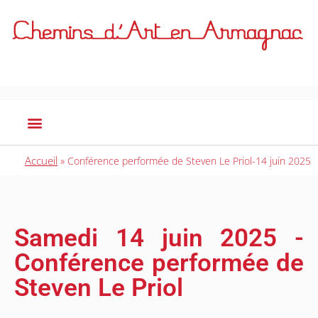
Accueil
»
Conférence performée de Steven Le Priol-14 juin 2025
Samedi 14 juin 2025 -
Conférence performée de
Steven Le Priol