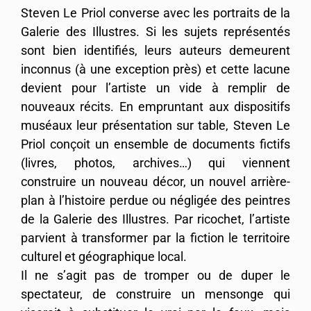
Steven Le Priol converse avec les portraits de la
Galerie des Illustres. Si les sujets représentés
sont bien identifiés, leurs auteurs demeurent
inconnus (à une exception près) et cette lacune
devient pour l’artiste un vide à remplir de
nouveaux récits. En empruntant aux dispositifs
muséaux leur présentation sur table, Steven Le
Priol conçoit un ensemble de documents fictifs
(livres, photos, archives…) qui viennent
construire un nouveau décor, un nouvel arrière-
plan à l’histoire perdue ou négligée des peintres
de la Galerie des Illustres. Par ricochet, l’artiste
parvient à transformer par la fiction le territoire
culturel et géographique local.
Il ne s’agit pas de tromper ou de duper le
spectateur, de construire un mensonge qui