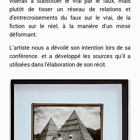
viserait à substituer le vrai par le faux, mais
plutôt de tisser un réseau de relations et
d’entrecroisements du faux sur le vrai, de la
fiction sur le réel, à la manière d’un miroir
déformant.
L’artiste nous a dévoilé son intention lors de sa
conférence. et a développé les sources qu’il a
utilisées dans l’élaboration de son récit.