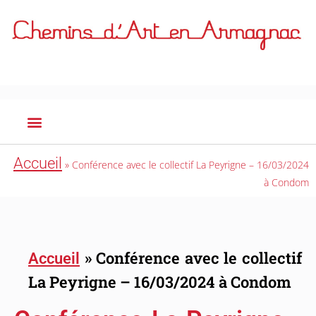
Accueil
»
Conférence avec le collectif La Peyrigne – 16/03/2024
à Condom
»
Conférence avec le collectif
Accueil
La Peyrigne – 16/03/2024 à Condom