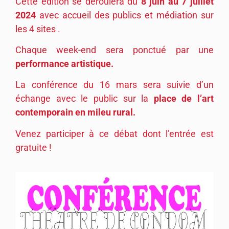
Cette édition se déroulera du
8 juin au 7 juillet
2024
avec accueil des publics et médiation sur
les 4 sites .
Chaque week-end sera ponctué par une
performance artistique.
La conférence du 16 mars sera suivie d’un
échange avec le public sur la
place de l’art
contemporain en mileu rural.
Venez participer à ce débat dont l’entrée est
gratuite !