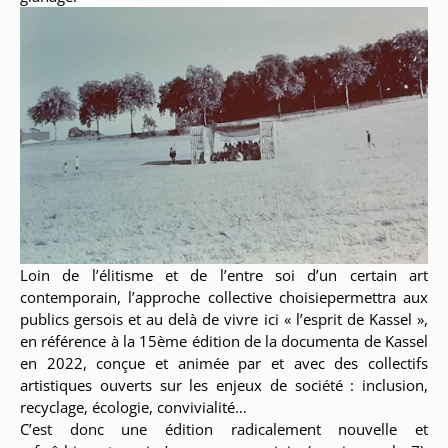
Loin de l’élitisme et de l’entre soi d’un certain art
contemporain, l’approche collective choisiepermettra aux
publics gersois et au delà de vivre ici « l’esprit de Kassel »,
en référence à la 15ème édition de la documenta de Kassel
en 2022, conçue et animée par et avec des collectifs
artistiques ouverts sur les enjeux de société : inclusion,
recyclage, écologie, convivialité…
C’est donc une édition radicalement nouvelle et