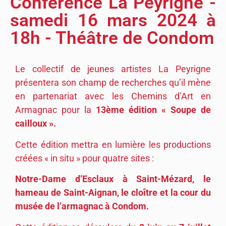
Conférence La Peyrigne -
samedi 16 mars 2024 à
18h - Théâtre de Condom
Le collectif de jeunes artistes La Peyrigne
présentera son champ de recherches qu’il mène
en partenariat avec les Chemins d’Art en
Armagnac pour la
13ème édition « Soupe de
cailloux ».
Cette édition mettra en lumière les productions
créées « in situ » pour quatre sites :
Notre-Dame d’Esclaux à Saint-Mézard, le
hameau de Saint-Aignan, le cloître et la cour du
musée de l’armagnac à Condom.