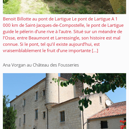
Benoit Billotte au pont de Lartigue Le pont de Lartigue A 1
000 km de Saint-Jacques-de-Compostelle, le pont de Lartigue
guide le pèlerin d’une rive à l’autre. Situé sur un méandre de
l’Osse, entre Beaumont et Larressingle, son histoire est mal
connue. Si le pont, tel qu’il existe aujourd’hui, est
vraisemblablement le fruit d’une importante […]
Ana Vorgan au Château des Fousseries