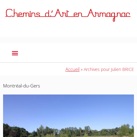
Accueil
»
Archives pour Julien BRICE
Montréal-du-Gers