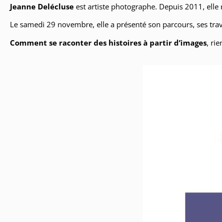
Jeanne Delécluse
est artiste photographe. Depuis 2011, elle 
Le samedi 29 novembre, elle a présenté son parcours, ses tra
Comment se raconter des histoires à partir d’images
, ri