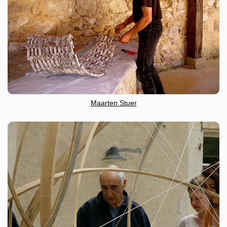
Maarten Stuer