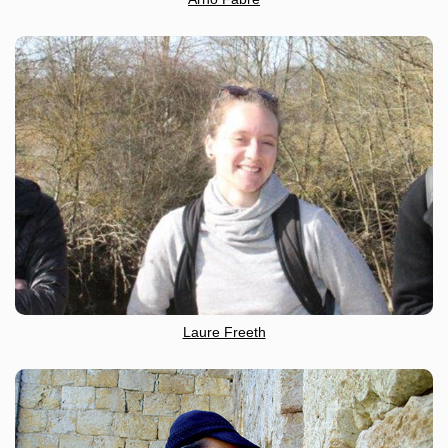
Laure Freeth