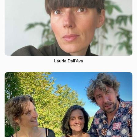
Laurie Dall'Ava