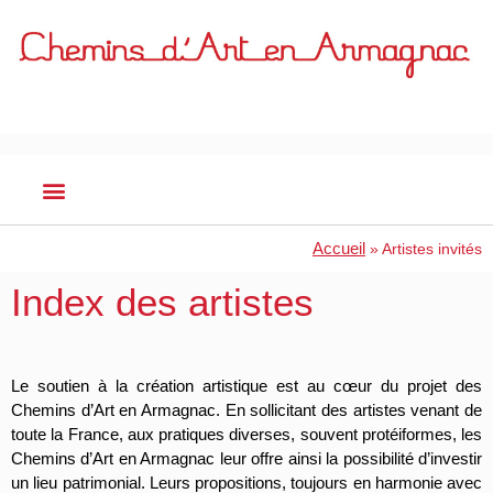
Accueil
»
Artistes invités
Index des artistes
Le soutien à la création artistique est au cœur du projet des
Chemins d’Art en Armagnac. En sollicitant des artistes venant de
toute la France, aux pratiques diverses, souvent protéiformes, les
Chemins d’Art en Armagnac leur offre ainsi la possibilité d’investir
un lieu patrimonial. Leurs propositions, toujours en harmonie avec