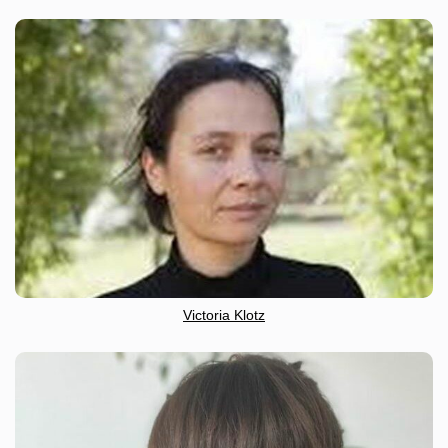
Victoria Klotz