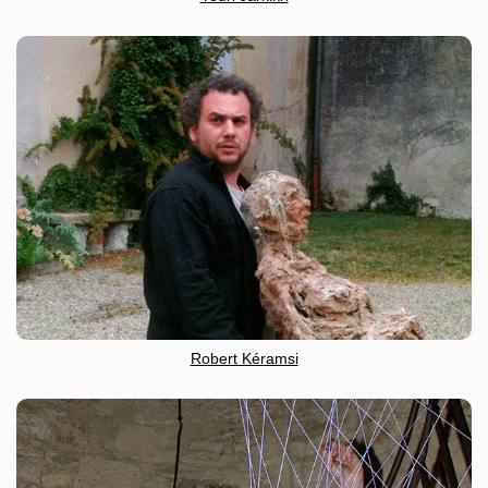
Robert Kéramsi