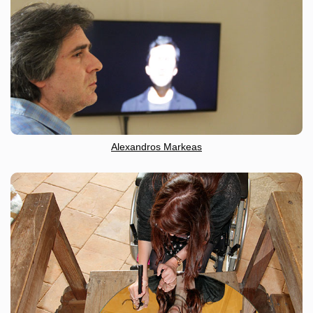
Alexandros Markeas