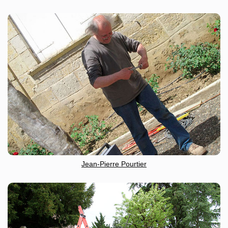
Jean-Pierre Pourtier