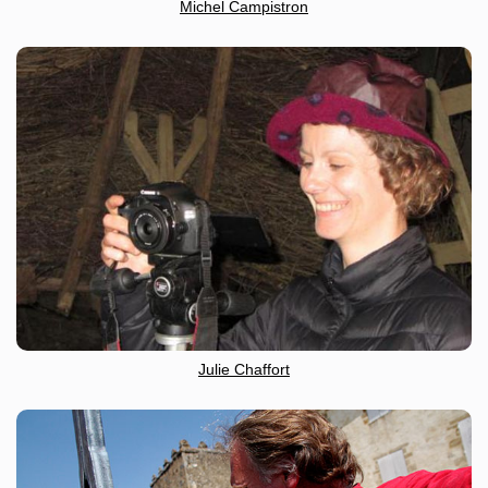
Michel Campistron
Julie Chaffort