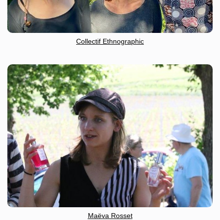
Collectif Ethnographic
Maëva Rosset