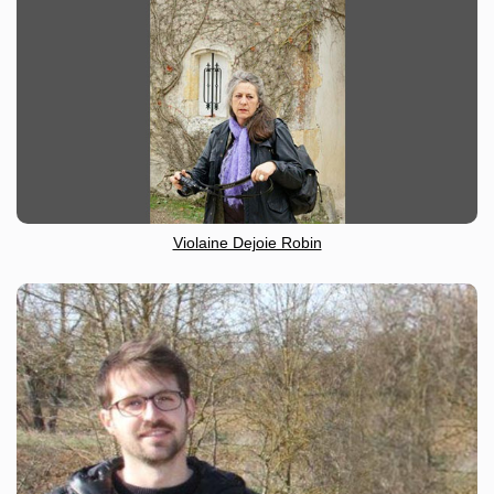
Violaine Dejoie Robin