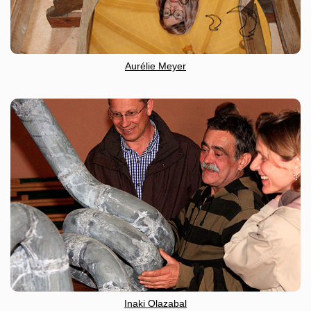
Aurélie Meyer
Inaki Olazabal