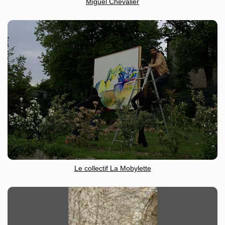
Miguel Chevalier
Le collectif La Mobylette