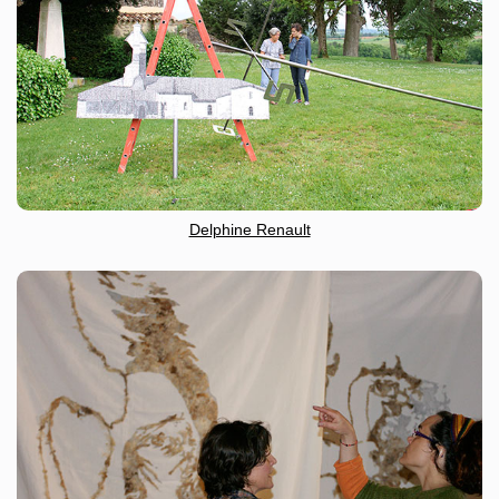
Delphine Renault