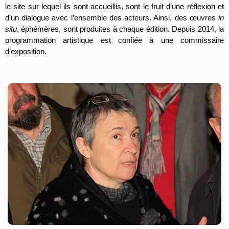
le site sur lequel ils sont accueillis, sont le fruit d’une réflexion et
d’un dialogue avec l’ensemble des acteurs. Ainsi, des œuvres
in
situ
, éphémères, sont produites à chaque édition. Depuis 2014, la
programmation artistique est confiée à une commissaire
d’exposition.