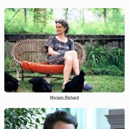
Myriam Richard