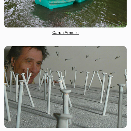
Caron Armelle