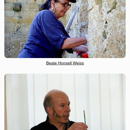
Beate Honsell Weiss