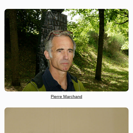
Pierre Marchand